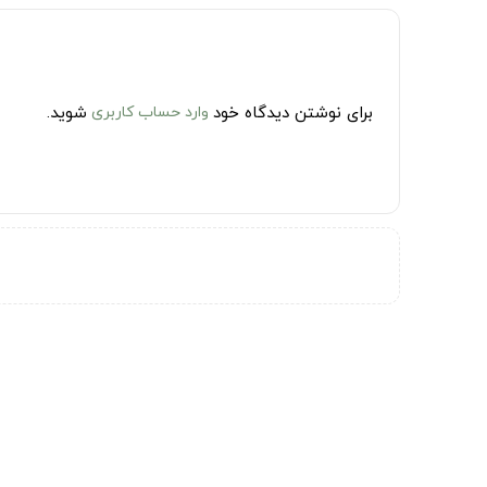
برای نوشتن دیدگاه خود
وارد حساب کاربری
شوید.