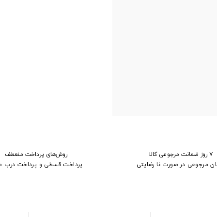
۷ روز ضمانت مرجوعی کالا
روش‌های پرداخت منعطف
ان مرجوعی در صورت نا رضایتی
پرداخت قسطی و پرداخت درب م