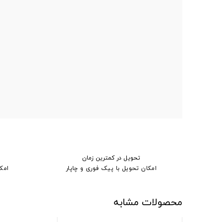
تحویل در کمترین زمان
امکان تحویل با پیک فوری و چاپار
امک
محصولات مشابه