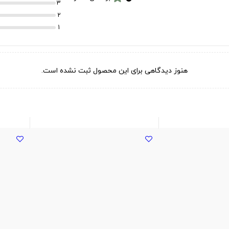
3
2
1
هنوز دیدگاهی برای این محصول ثبت نشده است.