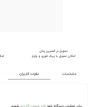
تحویل در کمترین زمان
امکان تحویل با پیک فوری و چاپار
امک
مشخصات
نظرات کاربران
برای نوشتن دیدگاه خود
وارد حساب کاربری
شوید.