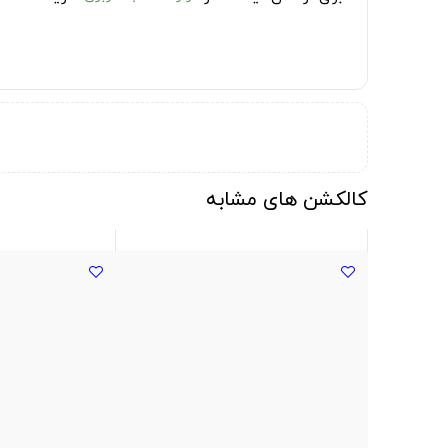
کالکشن های مشابه