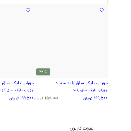
% 22
جوراب نایک ساق بلند سفید
جوراب نایک ساق ک
جوراب نایک ساق بلند
جوراب نایک ساق کوتا
199,500
156,100
199,500
تومان
تومان
تومان
نظرات کاربران