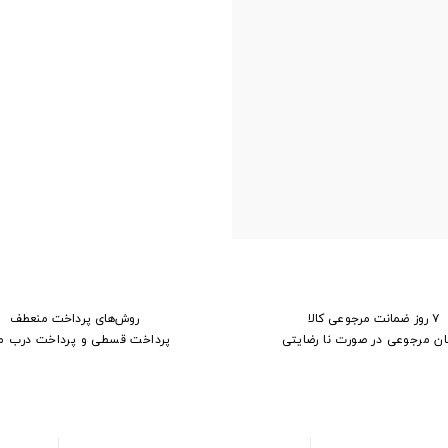
۷ روز ضمانت مرجوعی کالا
روش‌های پرداخت منعطف
ان مرجوعی در صورت نا رضایتی
پرداخت قسطی و پرداخت درب م