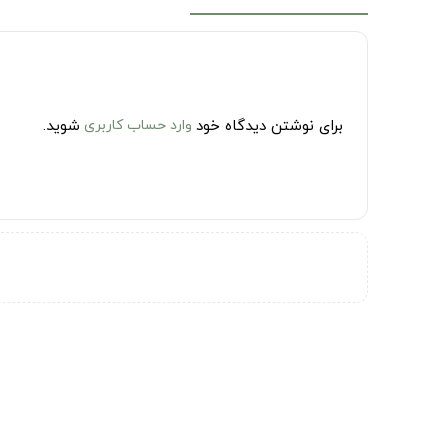
برای نوشتن دیدگاه خود
وارد حساب کاربری
شوید.