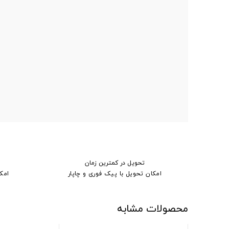
تحویل در کمترین زمان
امکان تحویل با پیک فوری و چاپار
امک
محصولات مشابه