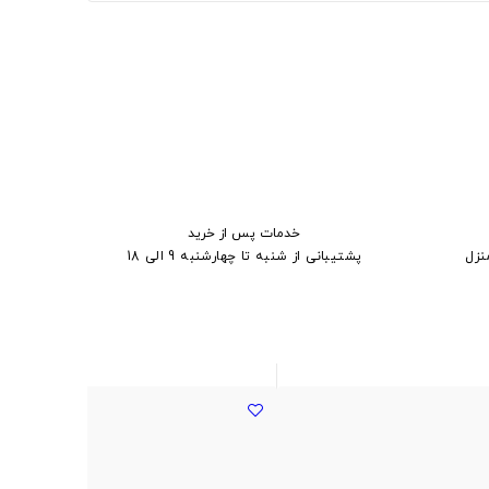
خدمات پس از خرید
نزل
پشتیبانی از شنبه تا چهارشنبه 9 الی 18