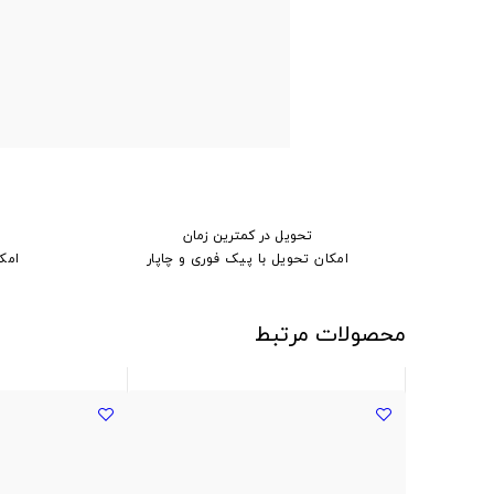
تحویل در کمترین زمان
امکان تحویل با پیک فوری و چاپار
امک
محصولات مرتبط