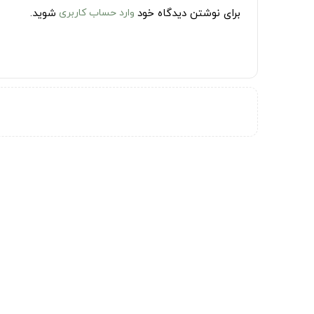
برای نوشتن دیدگاه خود
وارد حساب کاربری
شوید.