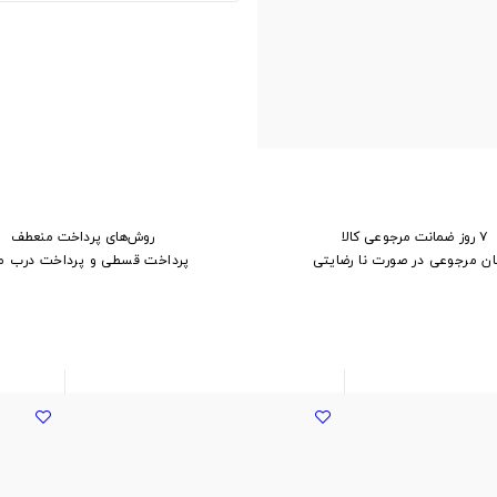
۷ روز ضمانت مرجوعی کالا
روش‌های پرداخت منعطف
ان مرجوعی در صورت نا رضایتی
پرداخت قسطی و پرداخت درب م