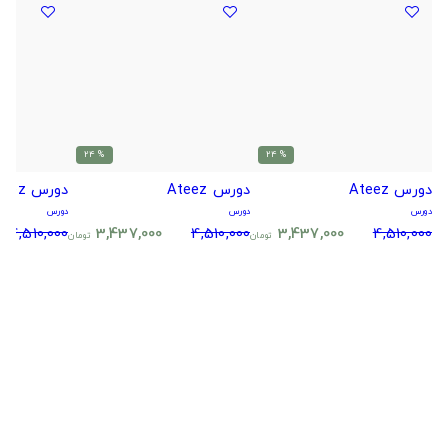
% 24
% 24
دورس Ateez
دورس Ateez
دورس Ateez
دورس
دورس
دورس
4,510,000
3,437,000
4,510,000
3,437,000
4,510,000
تومان
تومان