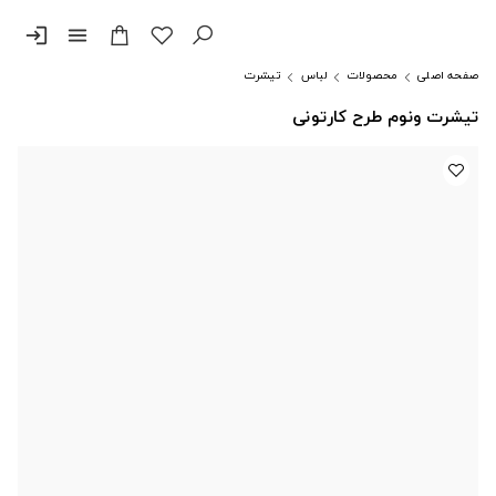
login
menu
صفحه اصلی
محصولات
لباس
تیشرت
تیشرت ونوم طرح کارتونی