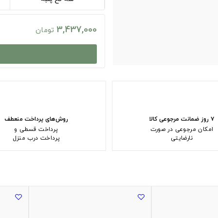
3,437,000
تومان
۷ روز ضمانت مرجوعی کالا
روش‌های پرداخت منعطف
امکان مرجوعی در صورت
پرداخت قسطی و
نارضایتی
پرداخت درب منزل