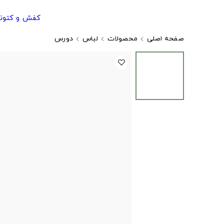
کفش و کتون
صفحه اصلی
محصولات
لباس
دورس