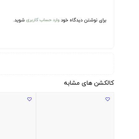
برای نوشتن دیدگاه خود
وارد حساب کاربری
شوید.
کالکشن های مشابه