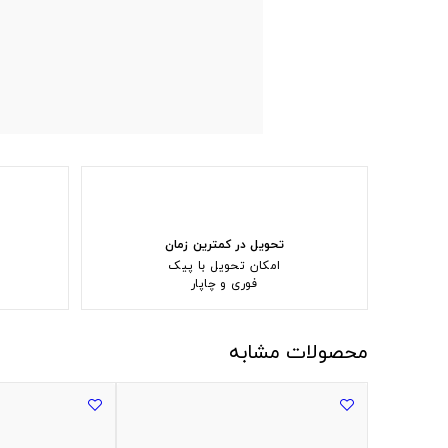
تحویل در کمترین زمان
امکان تحویل با پیک
فوری و چاپار
محصولات مشابه