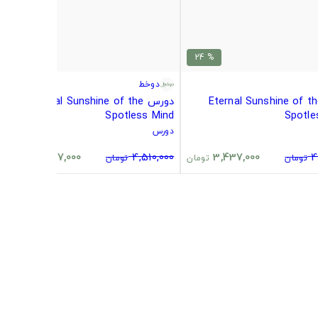
% 24
% 24
دوخط
رس Eternal Sunshine of the
دورس Eternal Sunshine of the
Spotless Mind
Spotle
دورس
3,437,000
4,510,000
3,437,000
4
تومان
تومان
تومان
تومان