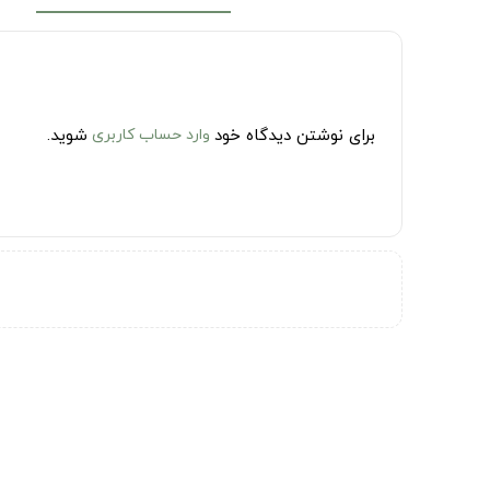
برای نوشتن دیدگاه خود
وارد حساب کاربری
شوید.