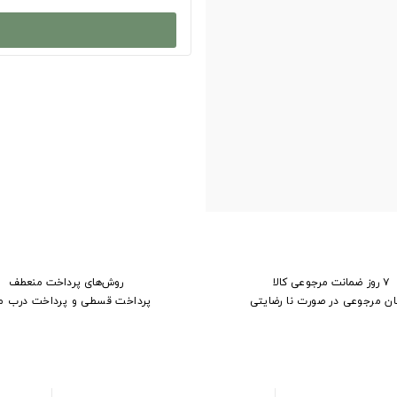
۷ روز ضمانت مرجوعی کالا
روش‌های پرداخت منعطف
ان مرجوعی در صورت نا رضایتی
پرداخت قسطی و پرداخت درب م