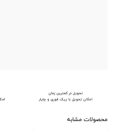
تحویل در کمترین زمان
امکان تحویل با پیک فوری و چاپار
امک
محصولات مشابه