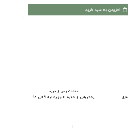
افزودن به سبد خرید
خدمات پس از خرید
نزل
پشتیبانی از شنبه تا چهارشنبه 9 الی 18