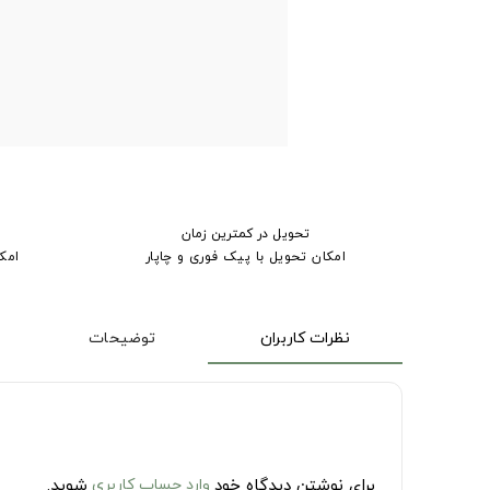
تحویل در کمترین زمان
امکان تحویل با پیک فوری و چاپار
امک
نظرات کاربران
توضیحات
برای نوشتن دیدگاه خود
وارد حساب کاربری
شوید.