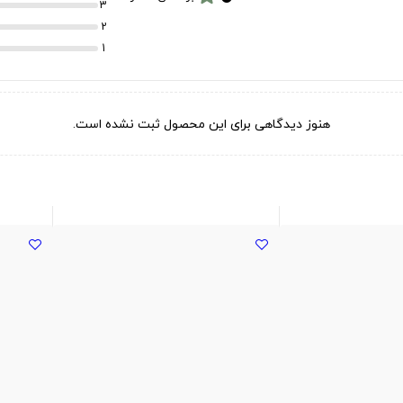
3
2
1
هنوز دیدگاهی برای این محصول ثبت نشده است.