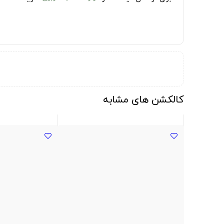
کالکشن های مشابه