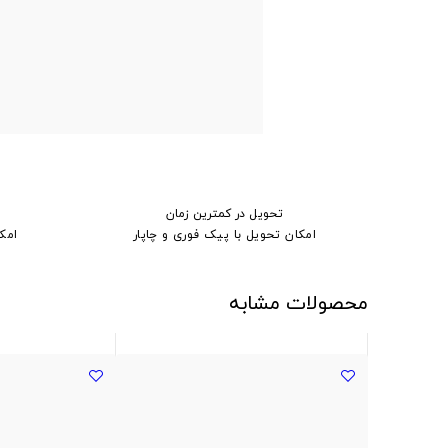
تحویل در کمترین زمان
امکان تحویل با پیک فوری و چاپار
امک
محصولات مشابه