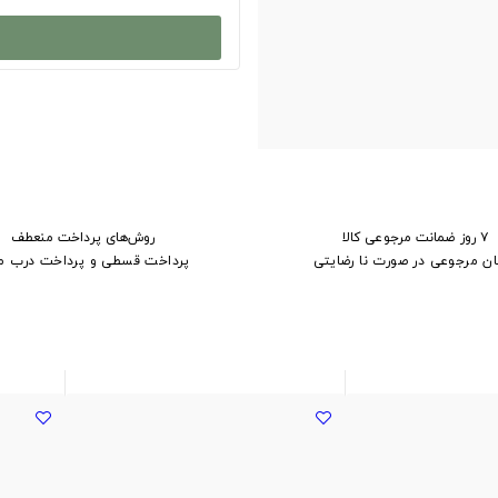
۷ روز ضمانت مرجوعی کالا
روش‌های پرداخت منعطف
ان مرجوعی در صورت نا رضایتی
پرداخت قسطی و پرداخت درب م