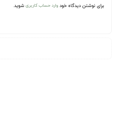
برای نوشتن دیدگاه خود
وارد حساب کاربری
شوید.