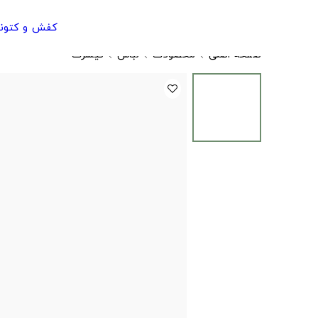
کفش و کتون
صفحه اصلی
محصولات
لباس
تیشرت