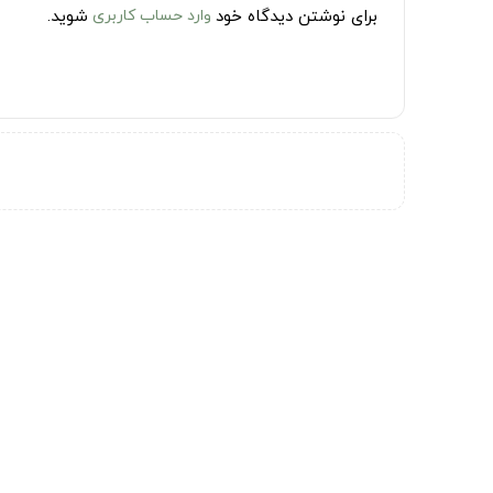
برای نوشتن دیدگاه خود
وارد حساب کاربری
شوید.