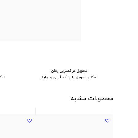
تحویل در کمترین زمان
امکان تحویل با پیک فوری و چاپار
امک
محصولات مشابه