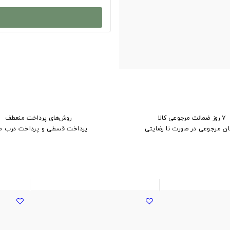
۷ روز ضمانت مرجوعی کالا
روش‌های پرداخت منعطف
ان مرجوعی در صورت نا رضایتی
پرداخت قسطی و پرداخت درب م