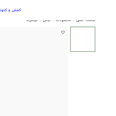
کفش و کتون
صفحه اصلی
محصولات
لباس
تیشرت