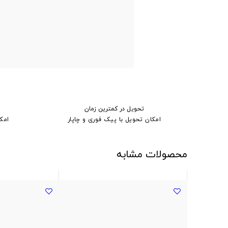
تحویل در کمترین زمان
امکان تحویل با پیک فوری و چاپار
امک
محصولات مشابه