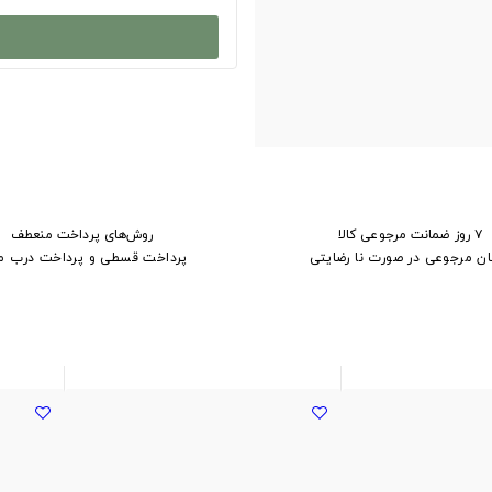
۷ روز ضمانت مرجوعی کالا
روش‌های پرداخت منعطف
ان مرجوعی در صورت نا رضایتی
پرداخت قسطی و پرداخت درب م