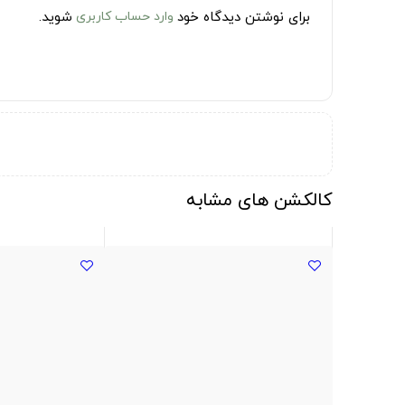
برای نوشتن دیدگاه خود
وارد حساب کاربری
شوید.
کالکشن های مشابه