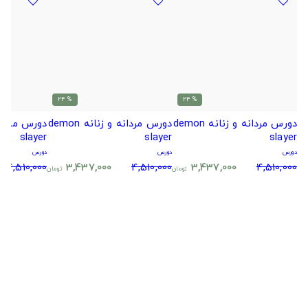
% 24
% 24
دورس مردانه و زنانه demon
دورس مردانه و زنانه demon
slayer
slayer
slayer
دورس
دورس
دورس
4,510,000
3,437,000
4,510,000
3,437,000
4,510,000
تومان
تومان