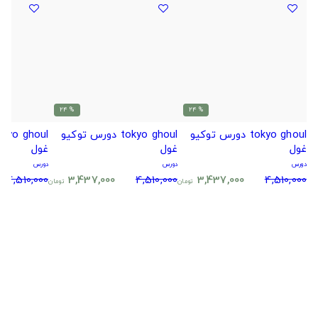
% 24
% 24
tokyo ghoul دورس توکیو
tokyo ghoul دورس توکیو
غول
غول
غول
دورس
دورس
دورس
4,510,000
3,437,000
4,510,000
3,437,000
4,510,000
تومان
تومان