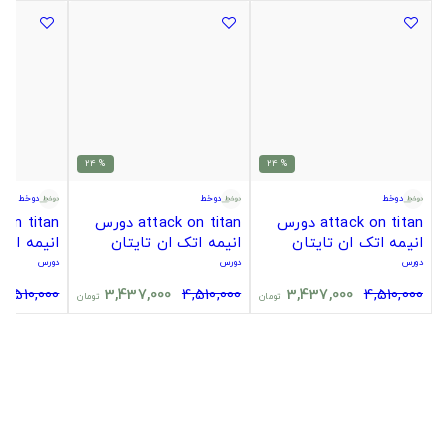
% 24
% 24
دوخط
دوخط
دوخط
attack on titan دورس
attack on titan دورس
انیمه اتک ان تایتان
انیمه اتک ان تایتان
انیمه اتک
دورس
دورس
دورس
4,510,000
3,437,000
4,510,000
3,437,000
4,510,000
تومان
تومان