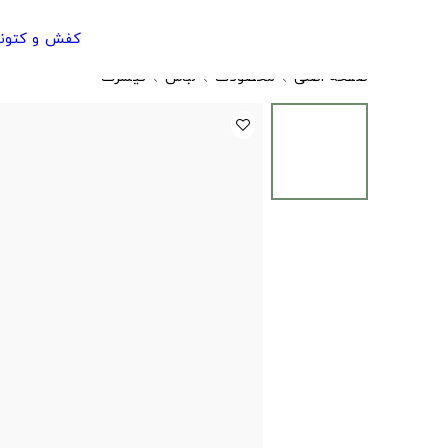
کفش و کتون
صفحه اصلی
محصولات
لباس
تیشرت