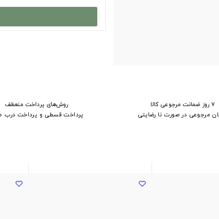
۷ روز ضمانت مرجوعی کالا
روش‌های پرداخت منعطف
ان مرجوعی در صورت نا رضایتی
پرداخت قسطی و پرداخت درب م