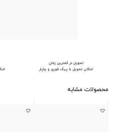
تحویل در کمترین زمان
امکان تحویل با پیک فوری و چاپار
امک
محصولات مشابه