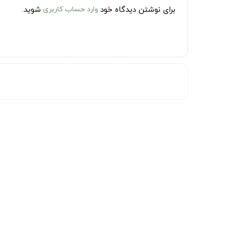
برای نوشتن دیدگاه خود
وارد حساب کاربری
شوید.