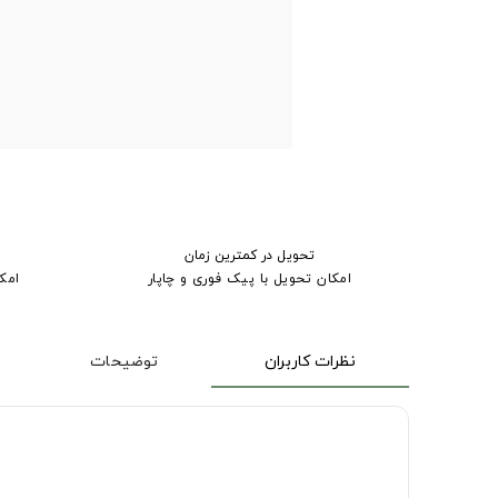
تحویل در کمترین زمان
امکان تحویل با پیک فوری و چاپار
امک
نظرات کاربران
توضیحات