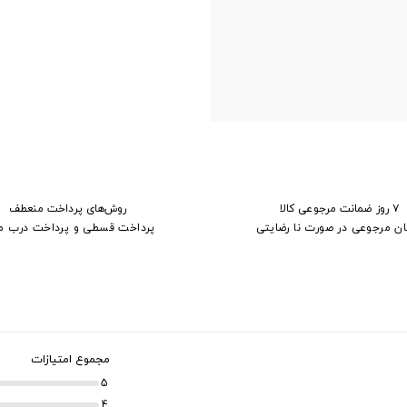
۷ روز ضمانت مرجوعی کالا
روش‌های پرداخت منعطف
ان مرجوعی در صورت نا رضایتی
پرداخت قسطی و پرداخت درب م
مجموع امتیازات
5
4