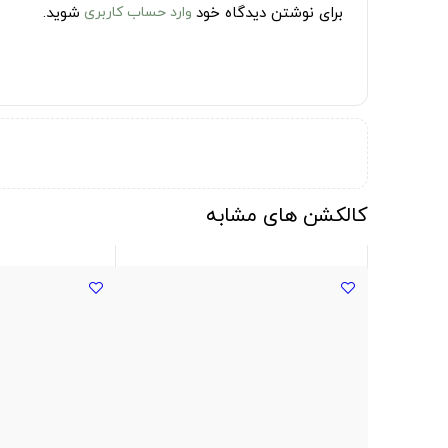
برای نوشتن دیدگاه خود
وارد حساب کاربری
شوید.
کالکشن های مشابه