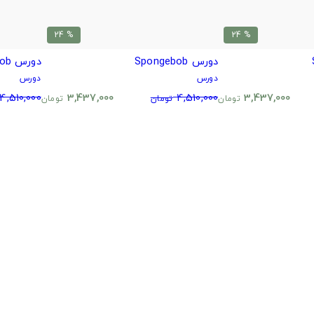
% 24
% 24
دورس Spongebob
دورس Spongebob
دورس
دورس
4,510,000
3,437,000
4,510,000
3,437,000
تومان
تومان
تومان