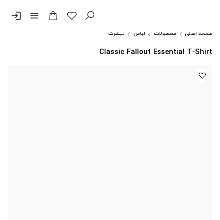
login
menu
صفحه اصلی
محصولات
لباس
تیشرت
Classic Fallout Essential T-Shirt