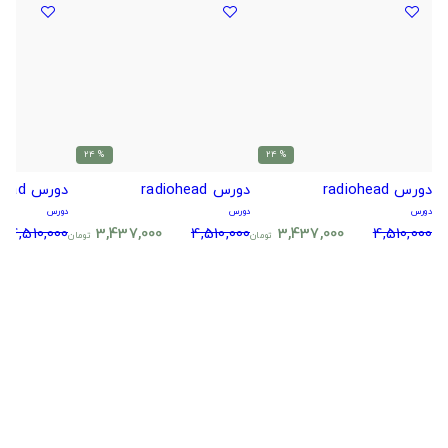
% 24
% 24
دورس radiohead
دورس radiohead
دورس radiohead
دورس
دورس
دورس
4,510,000
3,437,000
4,510,000
3,437,000
4,510,000
تومان
تومان