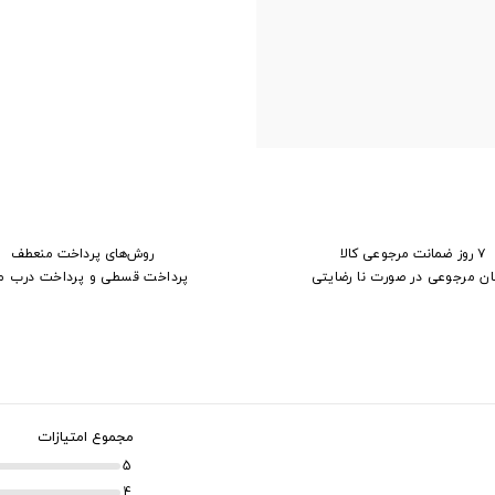
۷ روز ضمانت مرجوعی کالا
روش‌های پرداخت منعطف
ان مرجوعی در صورت نا رضایتی
پرداخت قسطی و پرداخت درب م
مجموع امتیازات
5
4