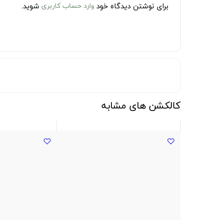
برای نوشتن دیدگاه خود
وارد حساب کاربری
شوید.
کالکشن های مشابه