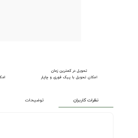
تحویل در کمترین زمان
امکان تحویل با پیک فوری و چاپار
امک
نظرات کاربران
توضیحات