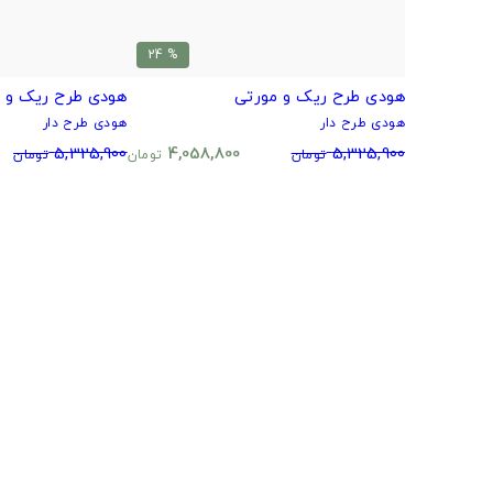
% 24
هودی طرح ریک و مورتی
هودی طرح ریک و 
هودی طرح دار
هودی طرح دار
5,325,900
4,058,800
5,325,900
تومان
تومان
تومان