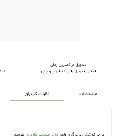
تحویل در کمترین زمان
امکان تحویل با پیک فوری و چاپار
امک
مشخصات
نظرات کاربران
برای نوشتن دیدگاه خود
وارد حساب کاربری
شوید.