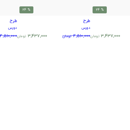
% 24
% 24
طرح
طرح
دورس
دورس
4,510,000
3,437,000
4,510,000
3,437,000
تومان
تومان
تومان