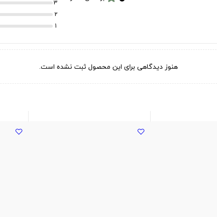
3
2
1
هنوز دیدگاهی برای این محصول ثبت نشده است.