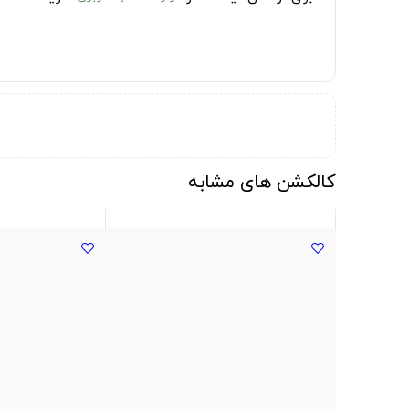
کالکشن های مشابه