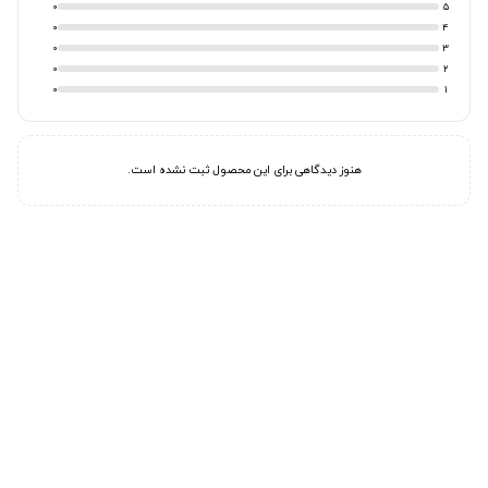
0
5
0
4
0
3
0
2
0
1
هنوز دیدگاهی برای این محصول ثبت نشده است.