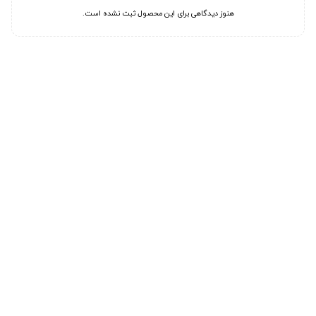
هنوز دیدگاهی برای این محصول ثبت نشده است.