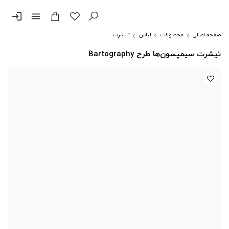
login
menu
صفحه اصلی
محصولات
لباس
تیشرت
تیشرت سیمپسون‌ها طرح Bartography