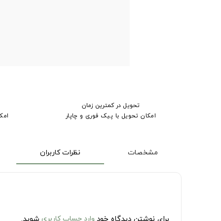
تحویل در کمترین زمان
امکان تحویل با پیک فوری و چاپار
امک
مشخصات
نظرات کاربران
برای نوشتن دیدگاه خود
وارد حساب کاربری
شوید.