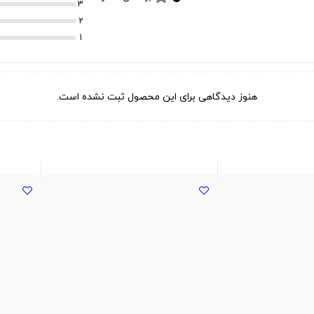
3
2
1
هنوز دیدگاهی برای این محصول ثبت نشده است.