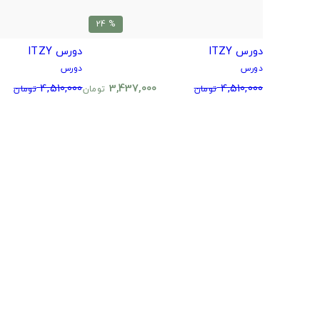
% 24
دورس ITZY
دورس ITZY
دورس
دورس
4,510,000
3,437,000
4,510,000
تومان
تومان
تومان