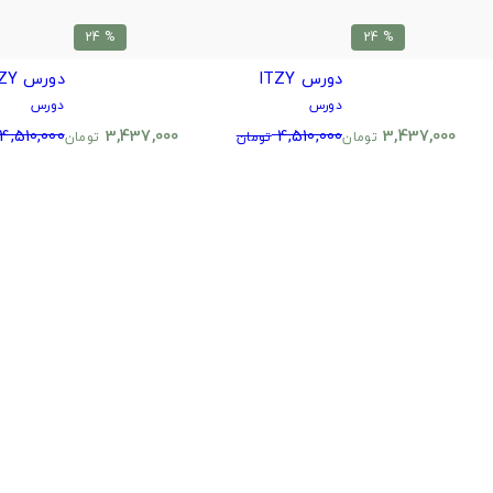
% 24
% 24
دورس ITZY
دورس ITZY
دورس
دورس
4,510,000
3,437,000
4,510,000
3,437,000
تومان
تومان
تومان