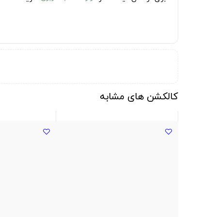
کالکشن های مشابه