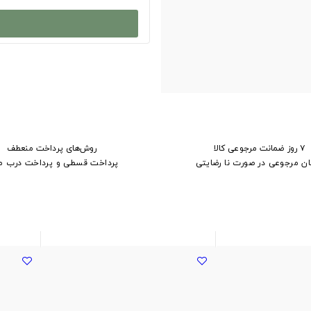
۷ روز ضمانت مرجوعی کالا
روش‌های پرداخت منعطف
ان مرجوعی در صورت نا رضایتی
پرداخت قسطی و پرداخت درب م