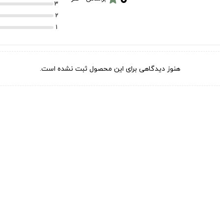
3
2
1
هنوز دیدگاهی برای این محصول ثبت نشده است.