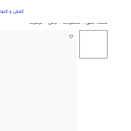
کفش و کتون
صفحه اصلی
محصولات
لباس
تیشرت