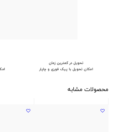
تحویل در کمترین زمان
امکان تحویل با پیک فوری و چاپار
امک
محصولات مشابه