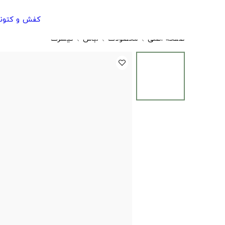
کفش و کتون
صفحه اصلی
محصولات
لباس
تیشرت