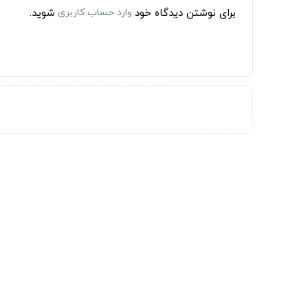
برای نوشتن دیدگاه خود
وارد حساب کاربری
شوید.