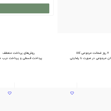
۷ روز ضمانت مرجوعی کالا
روش‌های پرداخت منعطف
ان مرجوعی در صورت نا رضایتی
پرداخت قسطی و پرداخت درب م