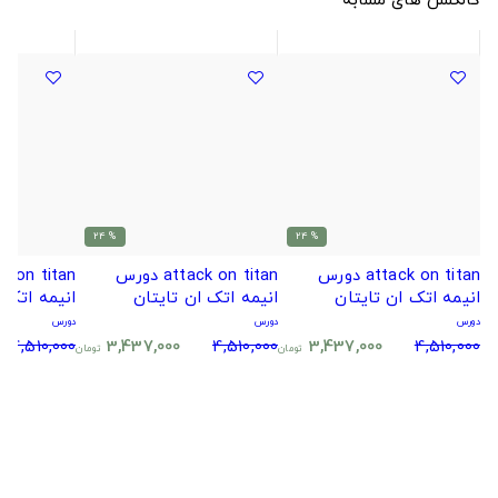
% 24
% 24
attack on titan دورس
attack on titan دورس
انیمه اتک ان تایتان
انیمه اتک ان تایتان
انیمه اتک 
دورس
دورس
دورس
4,510,000
3,437,000
4,510,000
3,437,000
4,510,000
تومان
تومان