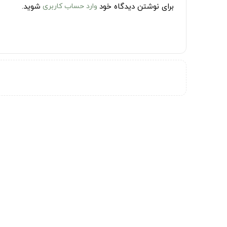
برای نوشتن دیدگاه خود
وارد حساب کاربری
شوید.