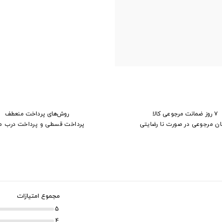
۷ روز ضمانت مرجوعی کالا
روش‌های پرداخت منعطف
ان مرجوعی در صورت نا رضایتی
پرداخت قسطی و پرداخت درب م
مجموع امتیازات
5
4