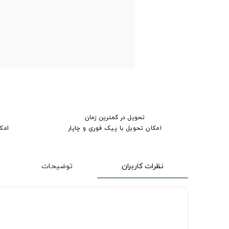
تحویل در کمترین زمان
امکان تحویل با پیک فوری و چاپار
امک
نظرات کاربران
توضیحات