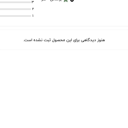
3
2
1
هنوز دیدگاهی برای این محصول ثبت نشده است.