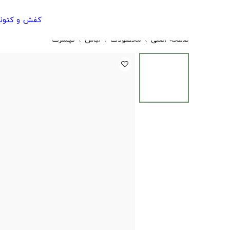
کفش و کتون
صفحه اصلی
محصولات
لباس
تیشرت