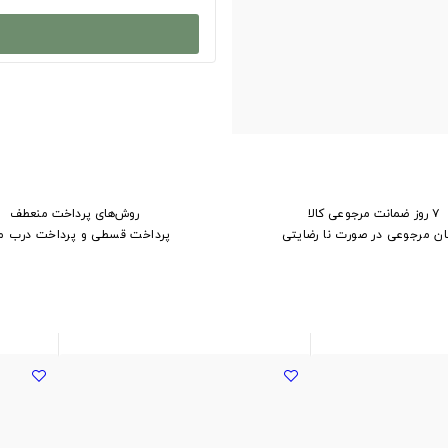
۷ روز ضمانت مرجوعی کالا
روش‌های پرداخت منعطف
ان مرجوعی در صورت نا رضایتی
پرداخت قسطی و پرداخت درب م