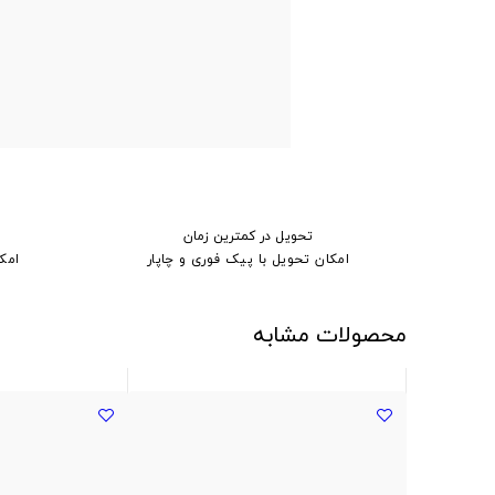
تحویل در کمترین زمان
امکان تحویل با پیک فوری و چاپار
امک
محصولات مشابه