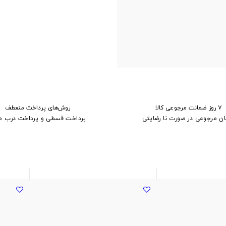
۷ روز ضمانت مرجوعی کالا
روش‌های پرداخت منعطف
ان مرجوعی در صورت نا رضایتی
پرداخت قسطی و پرداخت درب م