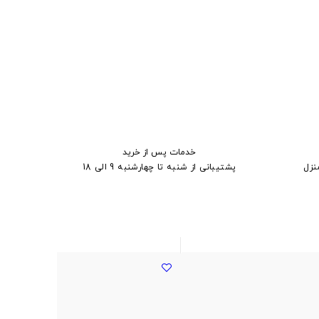
خدمات پس از خرید
نزل
پشتیبانی از شنبه تا چهارشنبه 9 الی 18