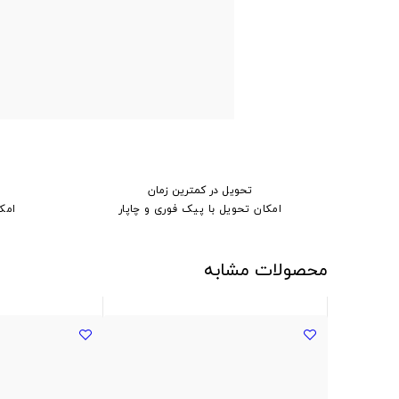
تحویل در کمترین زمان
امکان تحویل با پیک فوری و چاپار
امک
محصولات مشابه