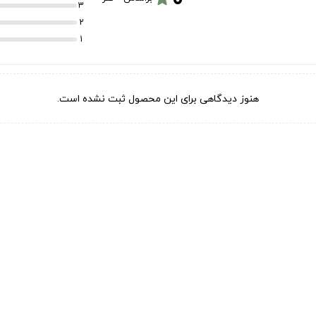
3
2
1
هنوز دیدگاهی برای این محصول ثبت نشده است.