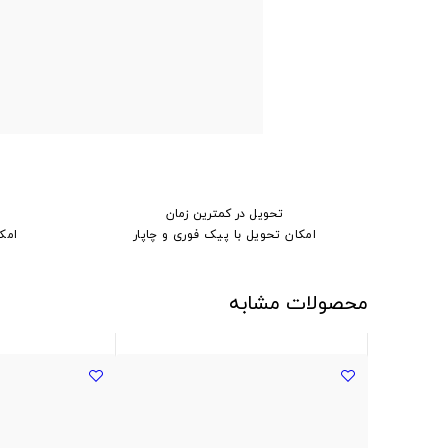
تحویل در کمترین زمان
امکان تحویل با پیک فوری و چاپار
امک
محصولات مشابه