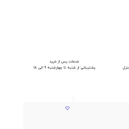
خدمات پس از خرید
نزل
پشتیبانی از شنبه تا چهارشنبه 9 الی 18