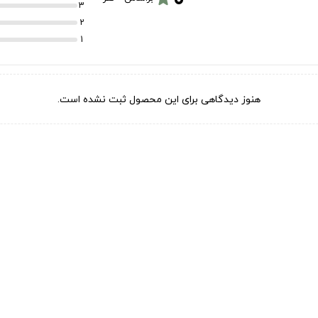
3
2
1
هنوز دیدگاهی برای این محصول ثبت نشده است.