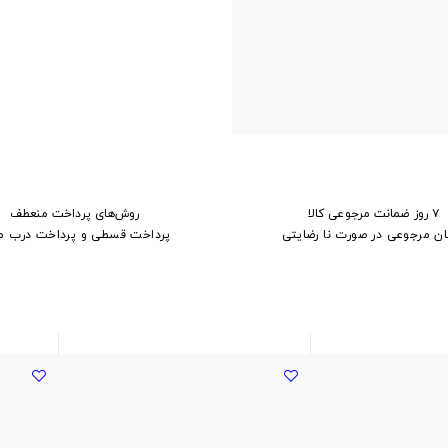
۷ روز ضمانت مرجوعی کالا
روش‌های پرداخت منعطف
ان مرجوعی در صورت نا رضایتی
پرداخت قسطی و پرداخت درب م