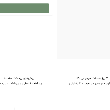
۷ روز ضمانت مرجوعی کالا
روش‌های پرداخت منعطف
ان مرجوعی در صورت نا رضایتی
پرداخت قسطی و پرداخت درب م