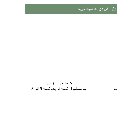
افزودن به سبد خرید
خدمات پس از خرید
نزل
پشتیبانی از شنبه تا چهارشنبه 9 الی 18