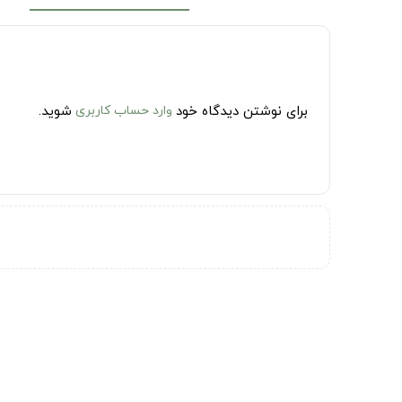
برای نوشتن دیدگاه خود
وارد حساب کاربری
شوید.