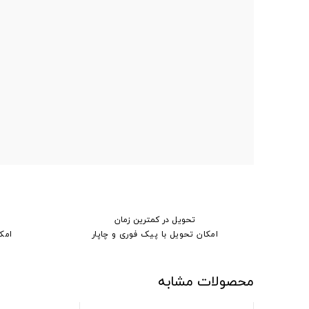
تحویل در کمترین زمان
امکان تحویل با پیک فوری و چاپار
امک
محصولات مشابه