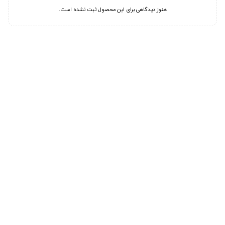
هنوز دیدگاهی برای این محصول ثبت نشده است.