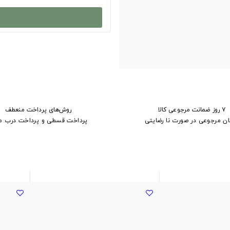
۷ روز ضمانت مرجوعی کالا
روش‌های پرداخت منعطف
ان مرجوعی در صورت نا رضایتی
پرداخت قسطی و پرداخت درب م