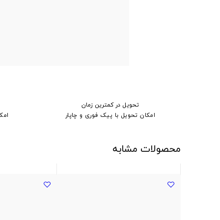
تحویل در کمترین زمان
امکان تحویل با پیک فوری و چاپار
امک
محصولات مشابه