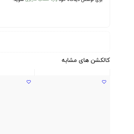
کالکشن های مشابه