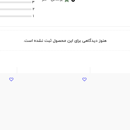
3
2
1
هنوز دیدگاهی برای این محصول ثبت نشده است.