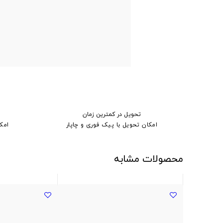
تحویل در کمترین زمان
امکان تحویل با پیک فوری و چاپار
امک
محصولات مشابه