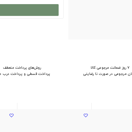
۷ روز ضمانت مرجوعی کالا
روش‌های پرداخت منعطف
ان مرجوعی در صورت نا رضایتی
پرداخت قسطی و پرداخت درب م