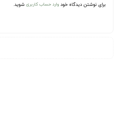
برای نوشتن دیدگاه خود
وارد حساب کاربری
شوید.