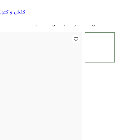
کفش و کتون
صفحه اصلی
محصولات
لباس
تیشرت