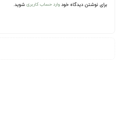
برای نوشتن دیدگاه خود
وارد حساب کاربری
شوید.