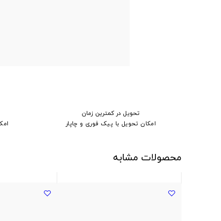
تحویل در کمترین زمان
امکان تحویل با پیک فوری و چاپار
امک
محصولات مشابه