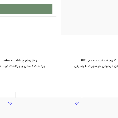
۷ روز ضمانت مرجوعی کالا
روش‌های پرداخت منعطف
ان مرجوعی در صورت نا رضایتی
پرداخت قسطی و پرداخت درب م