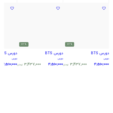
% 24
% 24
دورس BTS
دورس BTS
دورس BTS
دورس
دورس
دورس
4,510,000
3,437,000
4,510,000
3,437,000
4,510,000
تومان
تومان