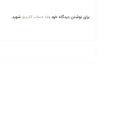
برای نوشتن دیدگاه خود
وارد حساب کاربری
شوید.