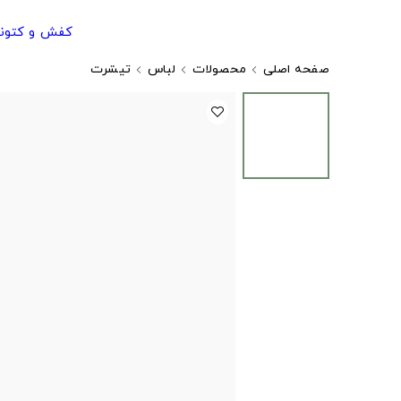
کفش و کتون
صفحه اصلی
محصولات
لباس
تیشرت