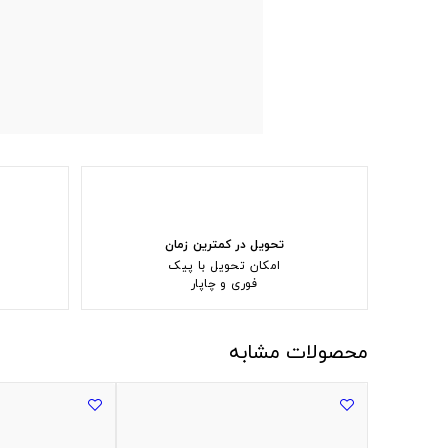
تحویل در کمترین زمان
امکان تحویل با پیک
فوری و چاپار
محصولات مشابه