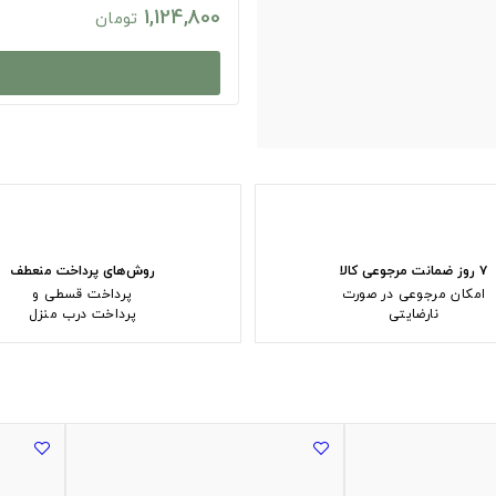
1,124,800
تومان
۷ روز ضمانت مرجوعی کالا
روش‌های پرداخت منعطف
امکان مرجوعی در صورت
پرداخت قسطی و
نارضایتی
پرداخت درب منزل