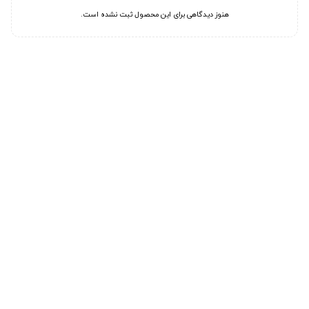
هنوز دیدگاهی برای این محصول ثبت نشده است.