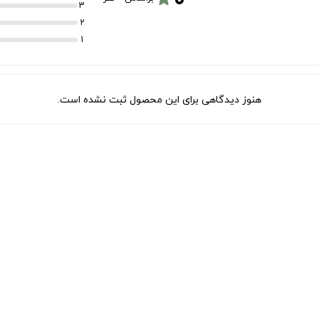
3
2
1
هنوز دیدگاهی برای این محصول ثبت نشده است.