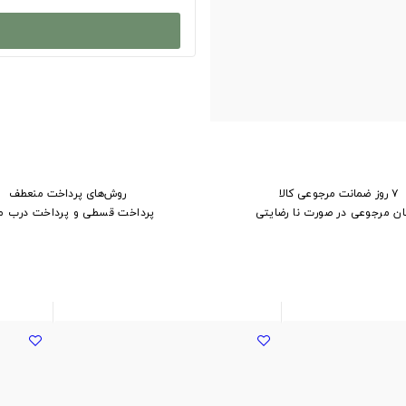
۷ روز ضمانت مرجوعی کالا
روش‌های پرداخت منعطف
ان مرجوعی در صورت نا رضایتی
پرداخت قسطی و پرداخت درب م