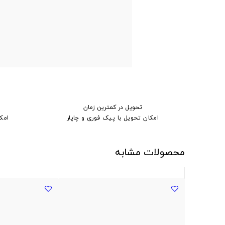
تحویل در کمترین زمان
امکان تحویل با پیک فوری و چاپار
امک
محصولات مشابه