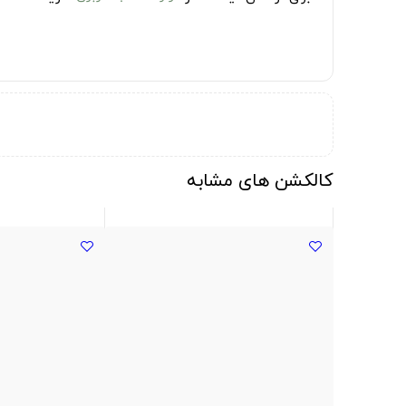
کالکشن های مشابه