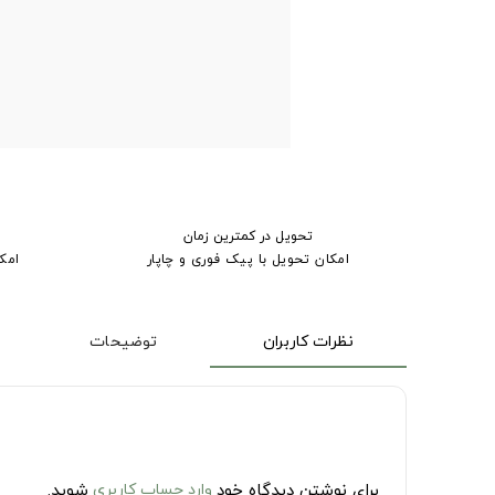
تحویل در کمترین زمان
امکان تحویل با پیک فوری و چاپار
امک
نظرات کاربران
توضیحات
برای نوشتن دیدگاه خود
وارد حساب کاربری
شوید.