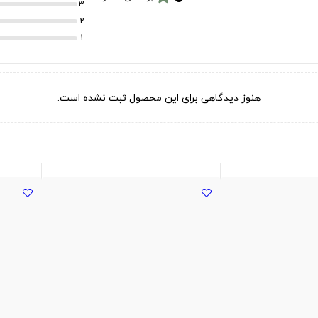
3
2
1
هنوز دیدگاهی برای این محصول ثبت نشده است.