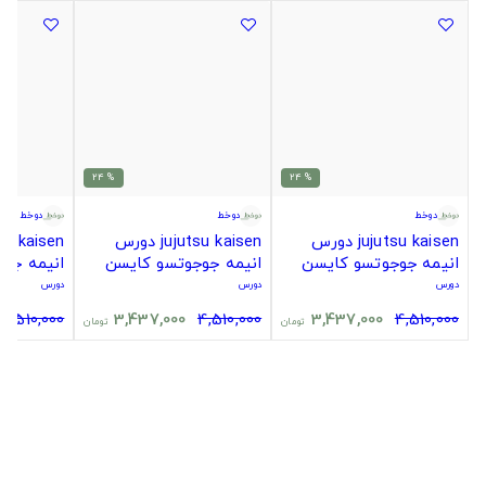
% 24
% 24
دوخط
دوخط
دوخط
jujutsu kaisen دورس
jujutsu kaisen دورس
انیمه جوجوتسو کایسن
انیمه جوجوتسو کایسن
انیمه جو
دورس
دورس
دورس
4,510,000
3,437,000
4,510,000
3,437,000
4,510,000
تومان
تومان