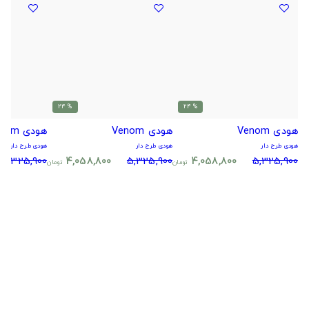
% 24
% 24
هودی Venom
هودی Venom
هودی Venom
هودی طرح دار
هودی طرح دار
هودی طرح دار
5,325,900
4,058,800
5,325,900
4,058,800
5,325,900
تومان
تومان