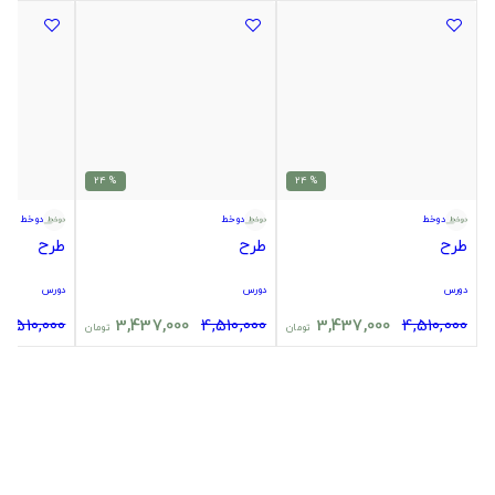
% 24
% 24
دوخط
دوخط
دوخط
طرح
طرح
طرح
دورس
دورس
دورس
4,510,000
3,437,000
4,510,000
3,437,000
4,510,000
تومان
تومان