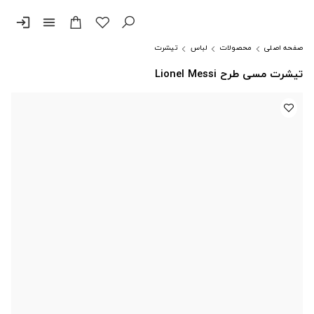
login
menu
صفحه اصلی
محصولات
لباس
تیشرت
تیشرت مسی طرح Lionel Messi