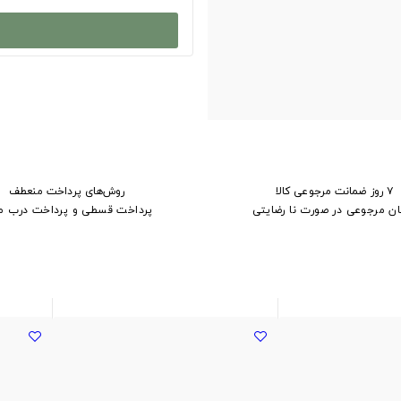
۷ روز ضمانت مرجوعی کالا
روش‌های پرداخت منعطف
ان مرجوعی در صورت نا رضایتی
پرداخت قسطی و پرداخت درب م