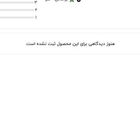
3
2
1
هنوز دیدگاهی برای این محصول ثبت نشده است.