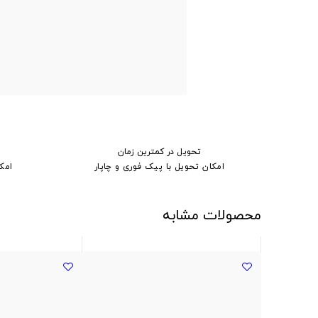
تحویل در کمترین زمان
امکان تحویل با پیک فوری و چاپار
امک
محصولات مشابه