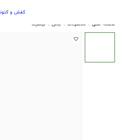
کفش و کتون
صفحه اصلی
محصولات
لباس
تیشرت