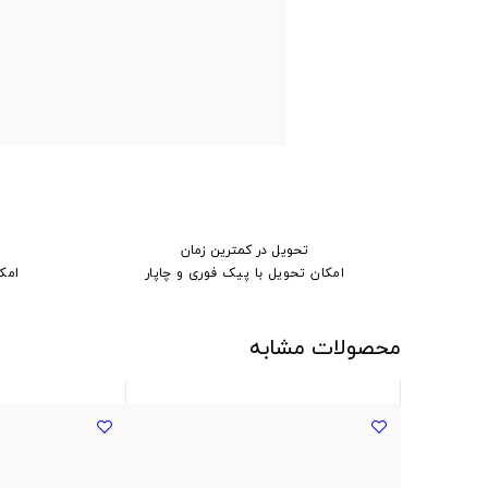
تحویل در کمترین زمان
امکان تحویل با پیک فوری و چاپار
امک
محصولات مشابه