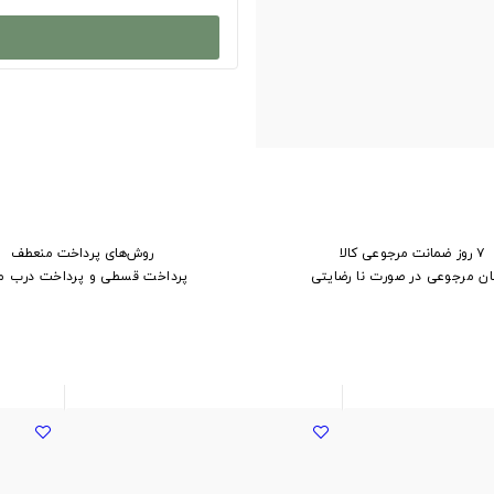
۷ روز ضمانت مرجوعی کالا
روش‌های پرداخت منعطف
ان مرجوعی در صورت نا رضایتی
پرداخت قسطی و پرداخت درب م