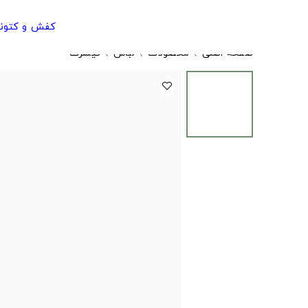
کفش و کتون
صفحه اصلی
محصولات
لباس
تیشرت