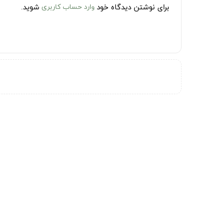
برای نوشتن دیدگاه خود
وارد حساب کاربری
شوید.