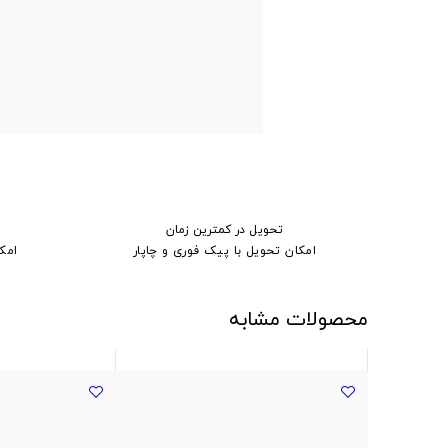
تحویل در کمترین زمان
امکان تحویل با پیک فوری و چاپار
امک
محصولات مشابه