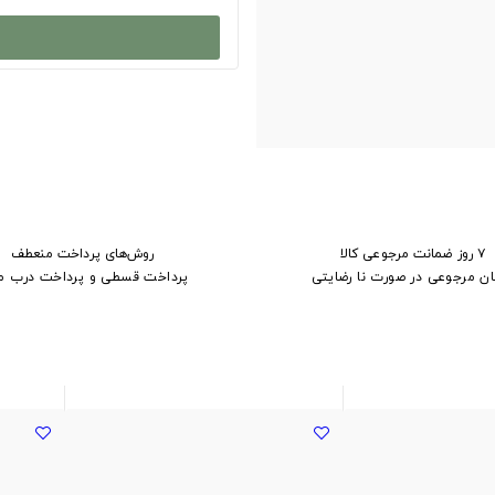
۷ روز ضمانت مرجوعی کالا
روش‌های پرداخت منعطف
ان مرجوعی در صورت نا رضایتی
پرداخت قسطی و پرداخت درب م