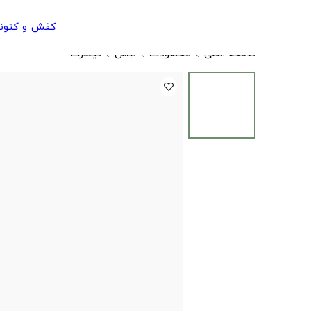
کفش و کتون
صفحه اصلی
محصولات
لباس
تیشرت