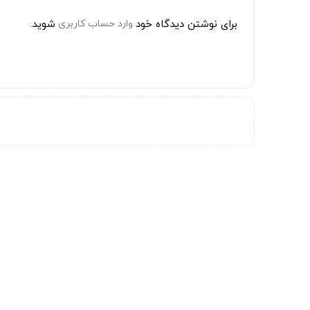
برای نوشتن دیدگاه خود
وارد حساب کاربری
شوید.