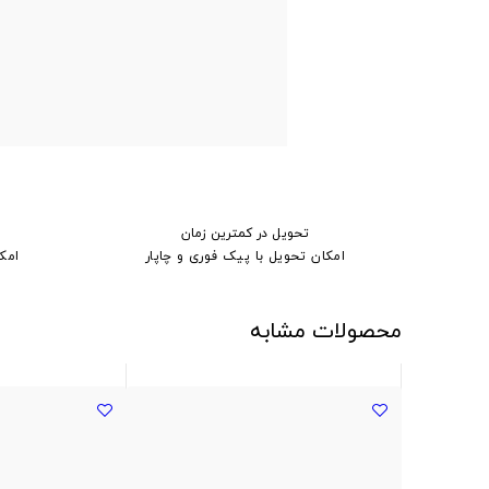
تحویل در کمترین زمان
امکان تحویل با پیک فوری و چاپار
امک
محصولات مشابه