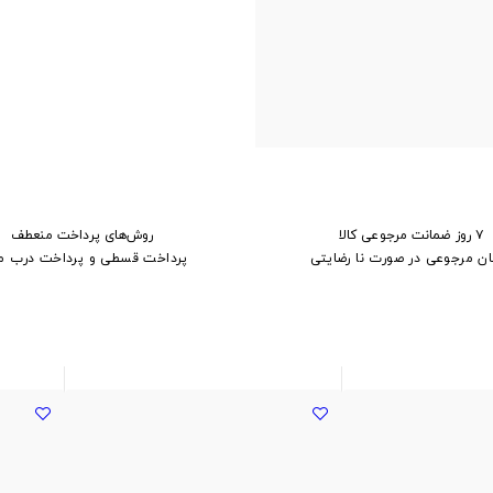
۷ روز ضمانت مرجوعی کالا
روش‌های پرداخت منعطف
ان مرجوعی در صورت نا رضایتی
پرداخت قسطی و پرداخت درب م