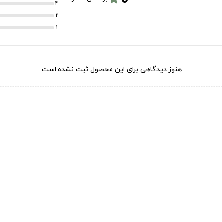
3
2
1
هنوز دیدگاهی برای این محصول ثبت نشده است.