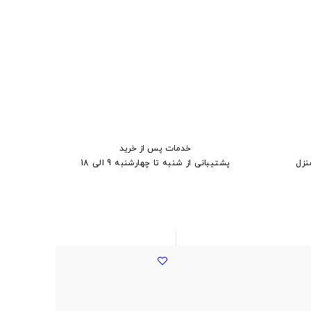
خدمات پس از خرید
نزل
پشتیبانی از شنبه تا چهارشنبه 9 الی 18